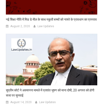
नई शिक्षा नीति में मिड डे मील के साथ स्कूली बच्चों को नाश्ते के प्रावधान का प्रस्ताव
August 2, 2020
Law Updates
सुप्रीम कोर्ट ने अवमानना मामले में प्रशांत भूषण को माना दोषी, 20 अगस्त को होगी
सजा पर सुनवाई
August 14, 2020
Law Updates