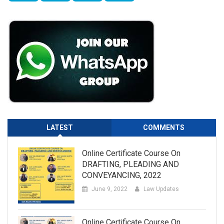
LATEST
COMMENTS
Online Certificate Course On
DRAFTING, PLEADING AND
CONVEYANCING, 2022
June 9, 2022
Law Updates
Online Certificate Course On