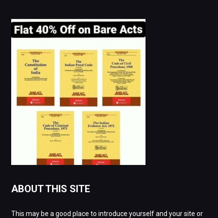
ABOUT THIS SITE
This may be a good place to introduce yourself and your site or