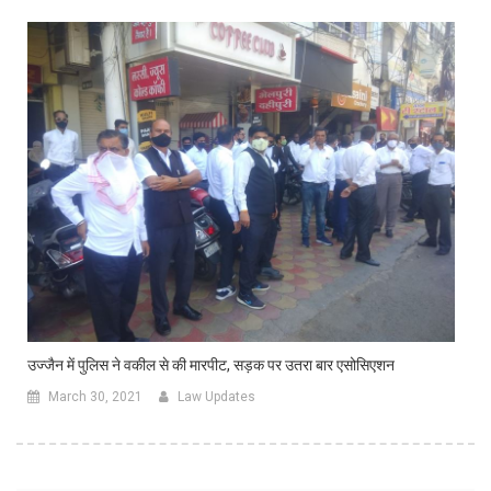
उज्जैन में पुलिस ने वकील से की मारपीट, सड़क पर उतरा बार एसोसिएशन
March 30, 2021
Law Updates