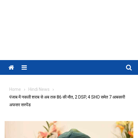
Menu
Home
Hindi News
पंजाब में नकली शराब से अब तक 86 की मौत, 2 DSP, 4 SHO समेत 7 आबकारी
अफसर सस्पेंड