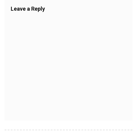
Leave a Reply