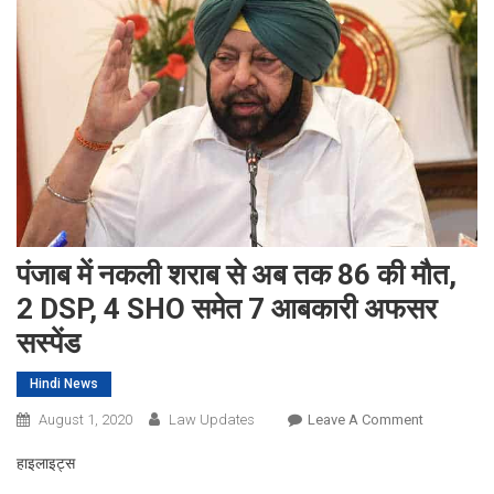
पंजाब में नकली शराब से अब तक 86 की मौत,
2 DSP, 4 SHO समेत 7 आबकारी अफसर
सस्पेंड
Hindi News
On
August 1, 2020
Law Updates
Leave A Comment
पंजाब
हाइलाइट्स
में