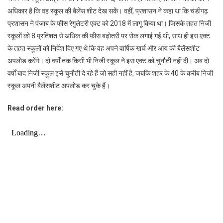
अधिकार है कि वह स्कूल की बैलेंस शीट देख सकें। वहीं, प्रशासन ने कहा था कि चंडीगढ़
प्रशासन ने पंजाब के फीस रेगुलेटरी एक्ट को 2018 में लागू किया था। जिसके तहत निजी
स्कूलों को 8 प्रतिशत से अधिक की फीस बढ़ोतरी पर रोक लगाई गई थी, साथ ही इस एक्ट
के तहत स्कूलों को निर्देश दिए गए थे कि वह अपने वार्षिक खर्च और आय की बैलेंसशीट
अपलोड करेंगे। दो वर्षों तक किसी भी निजी स्कूल ने इस एक्ट को चुनौती नहीं दी। अब दो
वर्षों बाद निजी स्कूल इसे चुनौती दे रहे हैं जो सही नहीं है, जबकि शहर के 40 के करीब निजी
स्कूल अपनी बैलेंसशीट अपलोड कर चुके हैं।
Read order here: