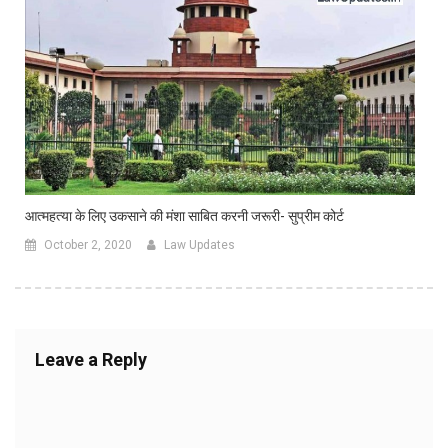
आत्महत्या के लिए उकसाने की मंशा साबित करनी जरूरी- सुप्रीम कोर्ट
October 2, 2020
Law Updates
Leave a Reply