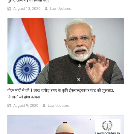
गुहार, सीजेआई को लिखा पत्र
August 13, 2020
Law Updates
पीएम मोदी ने की 1 लाख करोड़ रुपए के कृषि इंफ्रास्ट्रक्चर फंड की शुरुआत,
किसानों को होगा फायदा
August 9, 2020
Law Updates