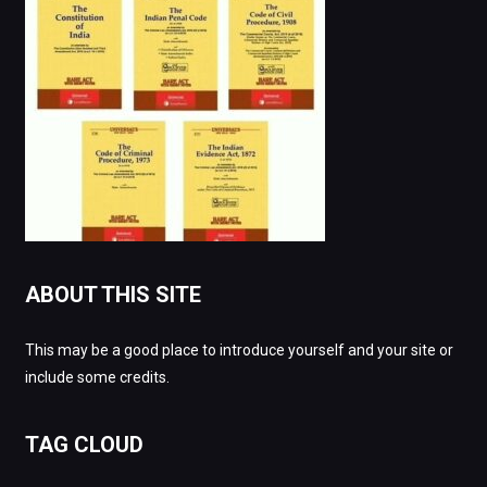
ABOUT THIS SITE
This may be a good place to introduce yourself and your site or
include some credits.
TAG CLOUD