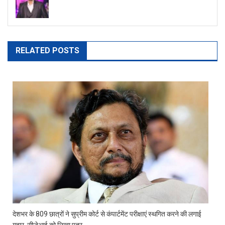
RELATED POSTS
देशभर के 809 छात्रों ने सुप्रीम कोर्ट से कंपार्टमेंट परीक्षाएं स्थगित करने की लगाई