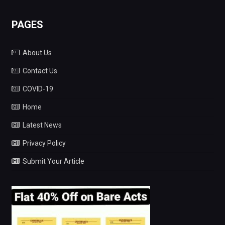
PAGES
About Us
Contact Us
COVID-19
Home
Latest News
Privacy Policy
Submit Your Article