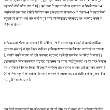
रेगुलेटरी बॉडी गठित कर दी गई। इस एक्ट के तहत चंडीगढ़ प्रशासन ने पिछले साल 24
अप्रैल को इस एक्ट में मोडिफिकेशन कर इस एक्ट के सेक्शन-5 के क्लॉज-4 के तहत निजी
स्कूलों को अपनी आय और खर्च के पूरे ब्यौरे की बैलेंसशीट वेबसाइट पर अपलोड करने के
निर्देश दे दिए थे।
याचिकाकर्ता संस्था का कहना है कि कोविड-19 के कारण स्कूल पहले ही काफी आर्थिक
नुकसान झेल रहे हैं, ऐसे में अब उन्हें डर है कि प्रशासन उनके खिलाफ कार्रवाई कर सकता
है, जबकि उनके स्कूलों की पूरी अकाउंट स्टेटमेंट पहले ही सम्बंधित अथॉरिटी के पास है।
इस मामले में केंद्र सरकार ने चंडीगढ़ प्रशासन का बचाव करते हुए कहा था कि केंद्र के पास
यह अधिकार है कि वह किसी भी एक्ट में संशोधन और बदलाव के साथ उसे लागू कर सकती है,
ऐसे में निजी स्कूलों की दलील कि पंजाब के एक्ट में बदलाव कर इसे चंडीगढ़ में लागू कर दिया
गया पूरी तरह से गलत है।
जब निजी स्कूल छात्रों के अभिभावकों से ली गई फीस पर ही चलते हैं तो अभिभावकों को ये