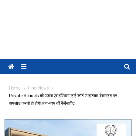
Menu
Home
Hindi News
Private Schools को पंजाब एवं हरियाणा हाई कोर्ट से झटका, वेबसाइट पर
अपलोड करनी ही होगी आय-व्यय की बैलेंसशीट