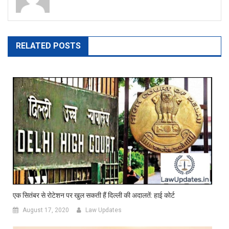
RELATED POSTS
एक सितंबर से रोटेशन पर खुल सकती हैं दिल्ली की अदालतें: हाई कोर्ट
August 17, 2020
Law Updates