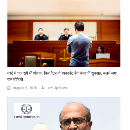
कोर्ट में चल रही थी ओबामा, बिल गेट्स के अकाउंट हैक केस की सुनवाई, चलने लगा
पोर्न वीडियो
August 6, 2020
Law Updates