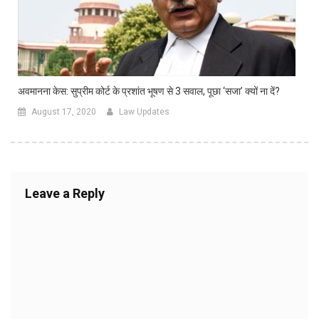
अवमानना केस: सुप्रीम कोर्ट के प्रशांत भूषण से 3 सवाल, पूछा ‘सजा’ क्यों ना दें?
August 17, 2020
Law Updates
Leave a Reply