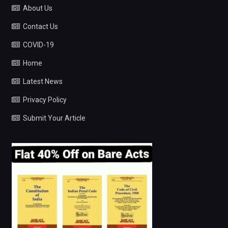
About Us
Contact Us
COVID-19
Home
Latest News
Privacy Policy
Submit Your Article