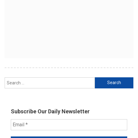
Search
for:
Subscribe Our Daily Newsletter