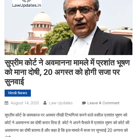
सुप्रीम कोर्ट ने अवमानना मामले में प्रशांत भूषण
को माना दोषी, 20 अगस्त को होगी सजा पर
सुनवाई
Hindi News
On
August 14, 2020
Law Updates
Leave A Comment
सुप्रीम
सुप्रीम कोर्ट के कामकाज पर अक्सर तीखी टिप्पणियां करने वाले वकील प्रशांत भूषण को
कोर्ट
कोर्ट ने अवमानना का दोषी करार दिया है. कोर्ट ने अपने फैसले में प्रशांत भूषण को कोर्ट की
ने
अवमानना का दोषी बताया है और कहा है कि इस मामले में सजा पर सुनवाई 20 अगस्त को
अवमानना