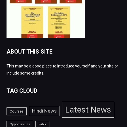
ABOUT THIS SITE
This may be a good place to introduce yourself and your site or
include some credits.
TAG CLOUD
Latest News
Hindi News
Courses
Opportunities
Public