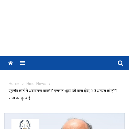
Menu
Home
Hindi News
सुप्रीम कोर्ट ने अवमानना मामले में प्रशांत भूषण को माना दोषी, 20 अगस्त को होगी
सजा पर सुनवाई