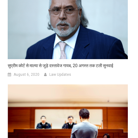
सुप्रीम कोर्ट से माल्या से जुड़े दस्तावेज गायब, 20 अगस्त तक टली सुनवाई
August 6, 2020
Law Updates