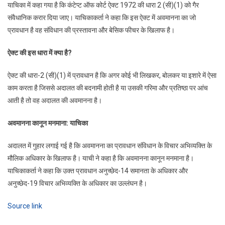
याचिका में कहा गया है कि कंटेप्ट ऑफ कोर्ट ऐक्ट 1972 की धारा 2 (सी)(1) को गैर
संवैधानिक करार दिया जाए। याचिकाकर्ता ने कहा कि इस ऐक्ट में अवमानना का जो
प्रावधान है वह संविधान की प्रस्तावना और बेसिक फीचर के खिलाफ है।
ऐक्ट की इस धारा में क्या है?
ऐक्ट की धारा-2 (सी)(1) में प्रावधान है कि अगर कोई भी लिखकर, बोलकर या इशारे में ऐसा
काम करता है जिससे अदालत की बदनामी होती है या उसकी गरिमा और प्रतिष्ठा पर आंच
आती है तो वह अदालत की अवमानना है।
अवमानना कानून मनमाना: याचिका
अदालत में गुहार लगाई गई है कि अवमानना का प्रावधान संविधान के विचार अभिव्यक्ति के
मौलिक अधिकार के खिलाफ है। याची ने कहा है कि अवमानना कानून मनमाना है।
याचिकाकर्ता ने कहा कि उक्त प्रावधान अनुच्छेद-14 समानता के अधिकार और
अनुच्छेद-19 विचार अभिव्यक्ति के अधिकार का उल्लंघन है।
Source link