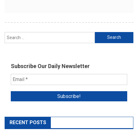
Search
for:
Subscribe Our Daily Newsletter
RECENT POSTS