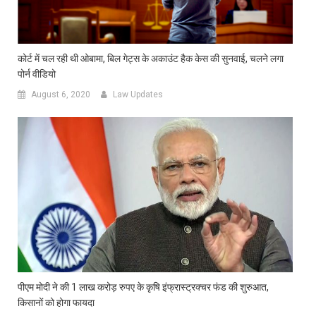
कोर्ट में चल रही थी ओबामा, बिल गेट्स के अकाउंट हैक केस की सुनवाई, चलने लगा
पोर्न वीडियो
August 6, 2020
Law Updates
पीएम मोदी ने की 1 लाख करोड़ रुपए के कृषि इंफ्रास्ट्रक्चर फंड की शुरुआत,
किसानों को होगा फायदा