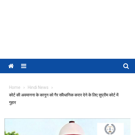
Menu
Home
Hindi News
कोर्ट की अवमानना के कानून को गैर संवैधानिक करार देने के लिए सुप्रीम कोर्ट में
गुहार