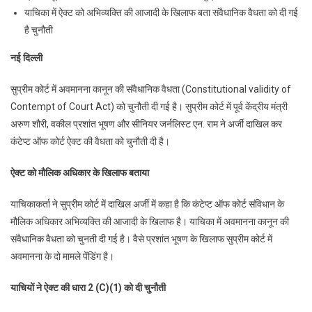
याचिका में ऐक्ट को अभिव्यक्ति की आजादी के खिलाफ बता संवैधानिक वैधता को दी गई
को
है चुनौती
गैर
संवैधानिक
नई दिल्ली
करार
देने
सुप्रीम कोर्ट में अवमानना कानून की संवैधानिक वैधता (Constitutional validity of
के
Contempt of Court Act) को चुनौती दी गई है। सुप्रीम कोर्ट में पूर्व केंद्रीय मंत्री
लिए
अरुण शौरी, वकील प्रशांत भूषण और सीनियर जर्नलिस्ट एन. राम ने अर्जी दाखिल कर
सुप्रीम
कंटेप्ट ऑफ कोर्ट ऐक्ट की वैधता को चुनौती दी है।
कोर्ट
में
ऐक्ट को मौलिक अधिकार के खिलाफ बताया
गुहार
याचिकाकर्ता ने सुप्रीम कोर्ट में दाखिल अर्जी में कहा है कि कंटेप्ट ऑफ कोर्ट संविधान के
मौलिक अधिकार अभिव्यक्ति की आजादी के खिलाफ है। याचिका में अवमानना कानून की
संवैधानिक वैधता को चुनती दी गई है। वैसे प्रशांत भूषण के खिलाफ सुप्रीम कोर्ट में
अवमानना के दो मामले पेंडिंग है।
याचियों ने ऐक्ट की धारा 2 (C)(1) को दी चुनौती